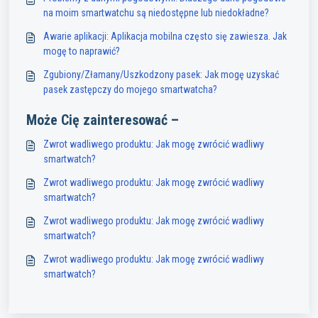
na moim smartwatchu są niedostępne lub niedokładne?
Awarie aplikacji: Aplikacja mobilna często się zawiesza. Jak
mogę to naprawić?
Zgubiony/Złamany/Uszkodzony pasek: Jak mogę uzyskać
pasek zastępczy do mojego smartwatcha?
Może Cię zainteresować –
Zwrot wadliwego produktu: Jak mogę zwrócić wadliwy
smartwatch?
Zwrot wadliwego produktu: Jak mogę zwrócić wadliwy
smartwatch?
Zwrot wadliwego produktu: Jak mogę zwrócić wadliwy
smartwatch?
Zwrot wadliwego produktu: Jak mogę zwrócić wadliwy
smartwatch?